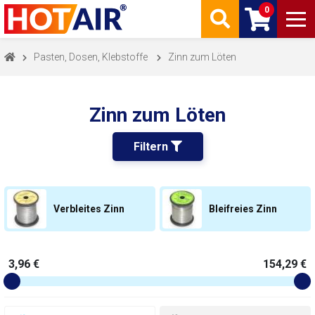
0
Pasten, Dosen, Klebstoffe
Zinn zum Löten
Zinn zum Löten
Filtern 
Verbleites Zinn
Bleifreies Zinn
3,96 €
154,29 €