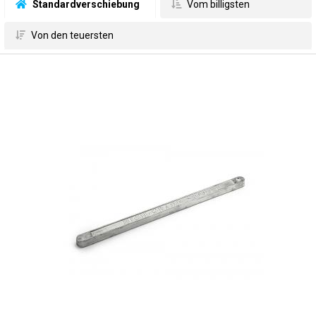
 Standardverschiebung
 Vom billigsten
 Von den teuersten