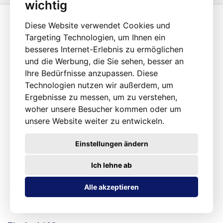
wichtig
Diese Website verwendet Cookies und
Targeting Technologien, um Ihnen ein
besseres Internet-Erlebnis zu ermöglichen
und die Werbung, die Sie sehen, besser an
Ihre Bedürfnisse anzupassen. Diese
Technologien nutzen wir außerdem, um
Ergebnisse zu messen, um zu verstehen,
woher unsere Besucher kommen oder um
unsere Website weiter zu entwickeln.
Einstellungen ändern
Ich lehne ab
Alle akzeptieren