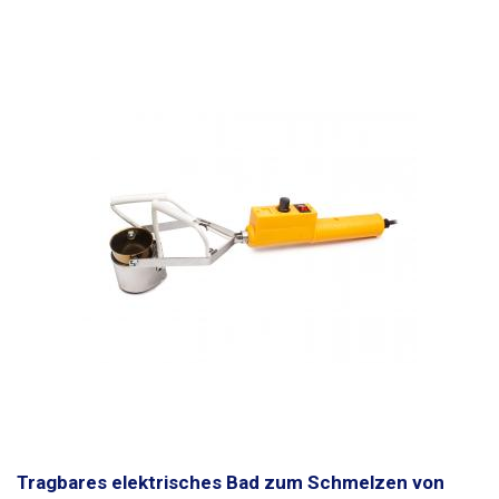
Tragbares elektrisches Bad zum Schmelzen von