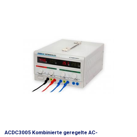
ACDC3005 Kombinierte geregelte AC-