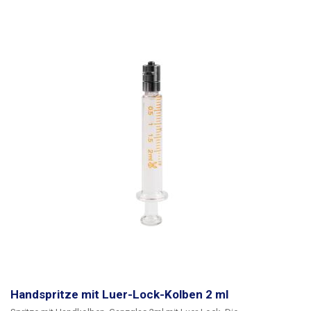
Handspritze mit Luer-Lock-Kolben 2 ml