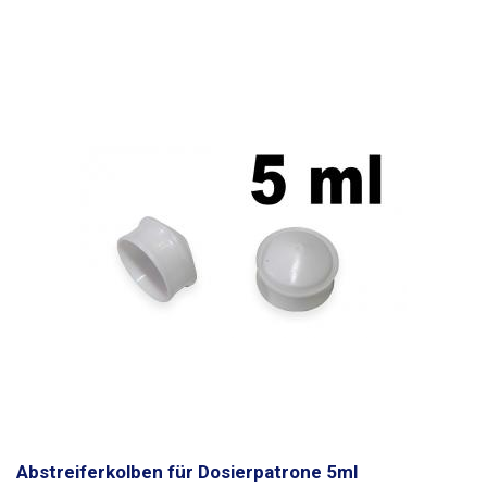
Abstreiferkolben für Dosierpatrone 5ml