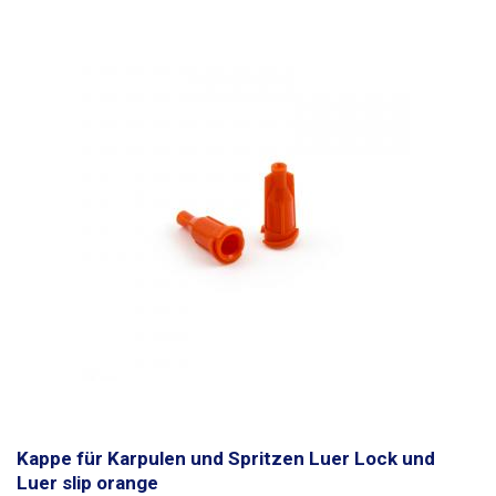
Kappe für Karpulen und Spritzen Luer Lock und
Luer slip orange