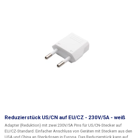
Reduzierstück US/CN auf EU/CZ - 230V/5A - weiß
Adapter (Reduktion) mit zwei 230V/5A Pins für US/CN-Stecker auf
EU/CZ-Standard.
Einfacher Anschluss von Geräten mit Steckern aus den
USA und China an Steckdosen in Europa. Das Reduzierstück kann auf