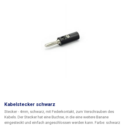
Kabelstecker schwarz
Stecker - 4mm, schwarz
, mit Federkontakt, zum Verschrauben des
Kabels. Der Stecker hat eine Buchse, in die eine weitere Banane
eingesteckt und einfach angeschlossen werden kann. Farbe: schwarz