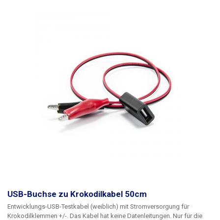
USB-Buchse zu Krokodilkabel 50cm
Entwicklungs-USB-Testkabel (weiblich)
mit Stromversorgung für
Krokodilklemmen +/-. Das Kabel hat keine Datenleitungen. Nur für die