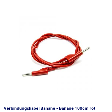
Verbindungskabel Banane - Banane 100cm rot