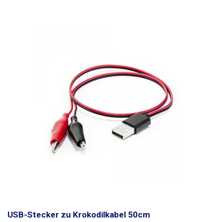
USB-Stecker zu Krokodilkabel 50cm