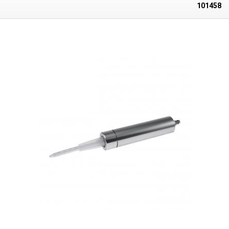
101458