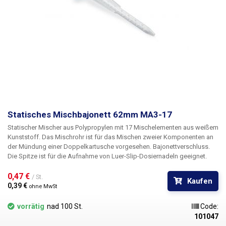
Statisches Mischbajonett 62mm MA3-17
Statischer Mischer aus Polypropylen mit 17 Mischelementen aus weißem
Kunststoff. Das Mischrohr ist für das Mischen zweier Komponenten an
der Mündung einer Doppelkartusche vorgesehen. Bajonettverschluss.
Die Spitze ist für die Aufnahme von Luer-Slip-Dosiernadeln geeignet.
0,47 € 
/ St.
Kaufen
0,39 € 
ohne MwSt
vorrätig
nad 100 St.
Code:
101047