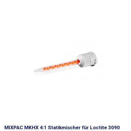
MIXPAC MKHX 4:1 Statikmischer für Loctite 3090