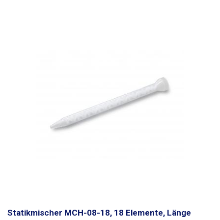
Statikmischer MCH-08-18, 18 Elemente, Länge