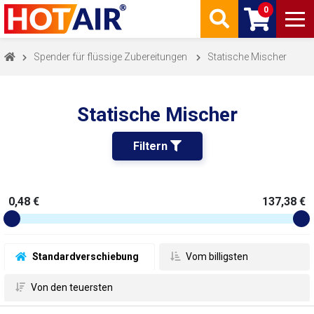
0
Spender für flüssige Zubereitungen
Statische Mischer
Statische Mischer
Filtern 
0,48 €
137,38 €
 Standardverschiebung
 Vom billigsten
 Von den teuersten