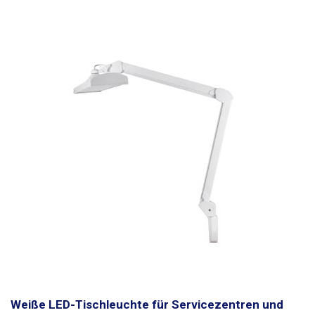
Weiße LED-Tischleuchte für Servicezentren und