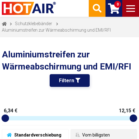
0
Schutzklebebänder
Aluminiumstreifen zur Wärmeabschirmung und EMI/RFI
Aluminiumstreifen zur
Wärmeabschirmung und EMI/RFI
Filtern 
6,34 €
12,15 €
 Standardverschiebung
 Vom billigsten