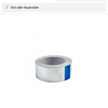
 Von den teuersten