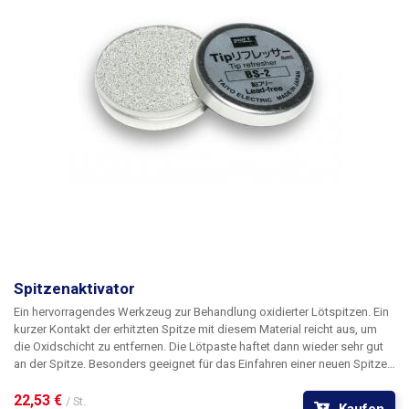
Spitzenaktivator
Ein hervorragendes Werkzeug zur Behandlung oxidierter Lötspitzen. Ein
kurzer Kontakt der erhitzten Spitze mit diesem Material reicht aus, um
die Oxidschicht zu entfernen. Die Lötpaste haftet dann wieder sehr gut
an der Spitze. Besonders geeignet für das Einfahren einer neuen Spitze
sowie für deren gelegentliche Pflege.
22,53 € 
/ St.