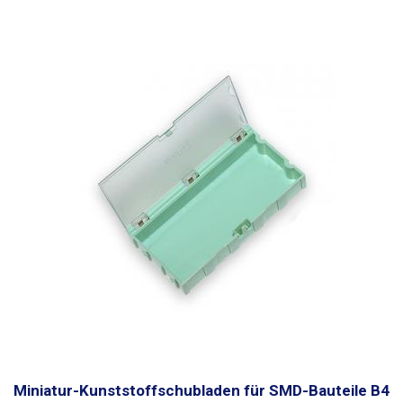
Miniatur-Kunststoffschubladen für SMD-Bauteile B4