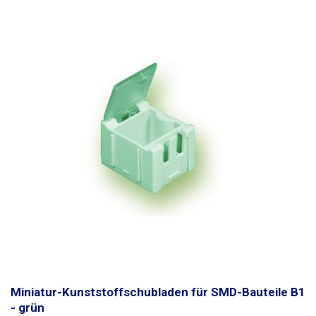
Miniatur-Kunststoffschubladen für SMD-Bauteile B1
- grün