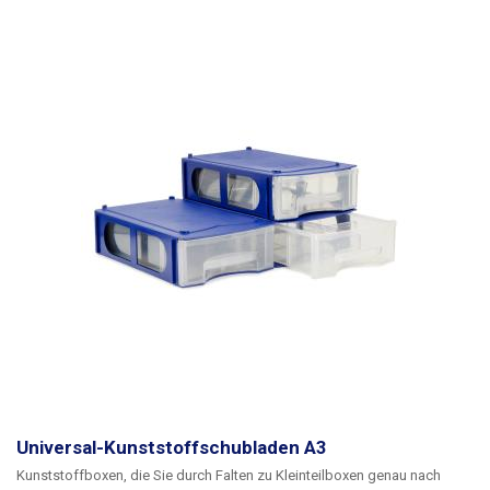
Universal-Kunststoffschubladen A3
Kunststoffboxen, die Sie durch Falten zu Kleinteilboxen genau nach