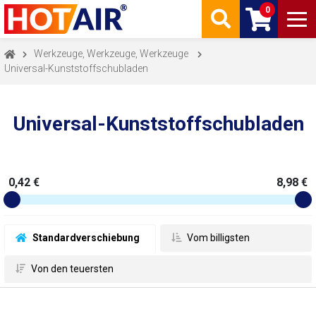
0
Werkzeuge, Werkzeuge, Werkzeuge
Universal-Kunststoffschubladen
Universal-Kunststoffschubladen
0,42 €
8,98 €
 Standardverschiebung
 Vom billigsten
 Von den teuersten