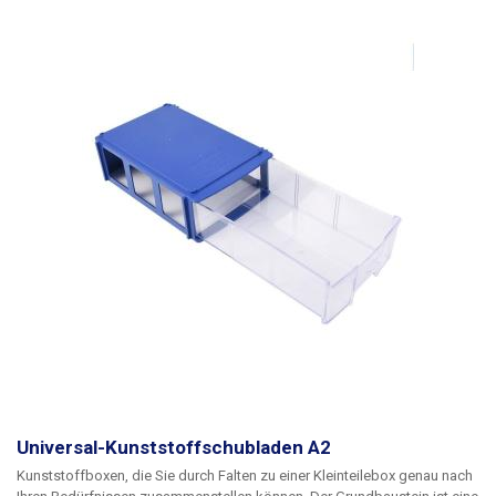
Universal-Kunststoffschubladen A2
Kunststoffboxen, die Sie durch Falten zu einer Kleinteilebox genau nach