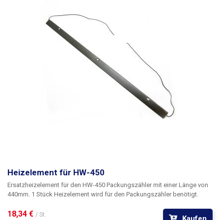
Heizelement für HW-450
Ersatzheizelement für den HW-450 Packungszähler mit einer Länge von
440mm. 1 Stück Heizelement wird für den Packungszähler benötigt.
18,34 € 
/ St.
Kaufen