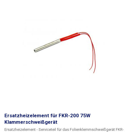
Ersatzheizelement für FKR-200 75W
Klammerschweißgerät
Ersatzheizelement - Serviceteil für das Folienklemmschweißgerät FKR-