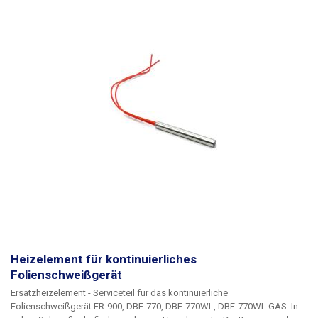
Heizelement für kontinuierliches
Folienschweißgerät
Ersatzheizelement
- Serviceteil für das kontinuierliche
Folienschweißgerät FR-900, DBF-770, DBF-770WL, DBF-770WL GAS. In