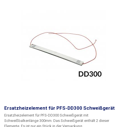
Ersatzheizelement für PFS-DD300 Schweißgerät
Ersatzheizelement für PFS-DD300 Schweißgerät mit
Schweißbalkenlänge 300mm. Das Schweißgerät enthält 2 dieser
Elemente. Es ist nur ein Stück in der Verpackung.