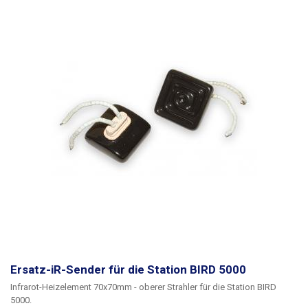
Ersatz-iR-Sender für die Station BIRD 5000
Infrarot-Heizelement 70x70mm - oberer Strahler für die Station BIRD
5000.