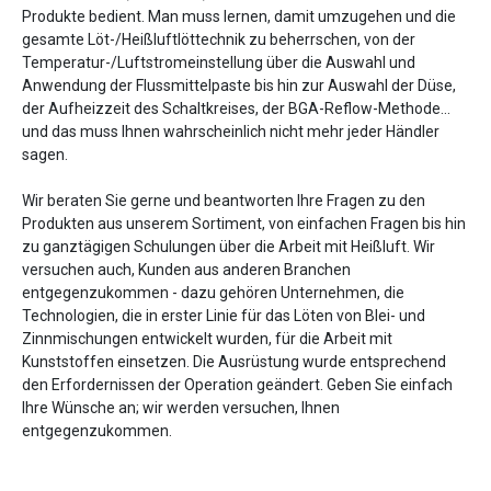
Produkte bedient. Man muss lernen, damit umzugehen und die
gesamte Löt-/Heißluftlöttechnik zu beherrschen, von der
Temperatur-/Luftstromeinstellung über die Auswahl und
Anwendung der Flussmittelpaste bis hin zur Auswahl der Düse,
der Aufheizzeit des Schaltkreises, der BGA-Reflow-Methode...
und das muss Ihnen wahrscheinlich nicht mehr jeder Händler
sagen.
Wir beraten Sie gerne und beantworten Ihre Fragen zu den
Produkten aus unserem Sortiment, von einfachen Fragen bis hin
zu ganztägigen Schulungen über die Arbeit mit Heißluft. Wir
versuchen auch, Kunden aus anderen Branchen
entgegenzukommen - dazu gehören Unternehmen, die
Technologien, die in erster Linie für das Löten von Blei- und
Zinnmischungen entwickelt wurden, für die Arbeit mit
Kunststoffen einsetzen. Die Ausrüstung wurde entsprechend
den Erfordernissen der Operation geändert. Geben Sie einfach
Ihre Wünsche an; wir werden versuchen, Ihnen
entgegenzukommen.