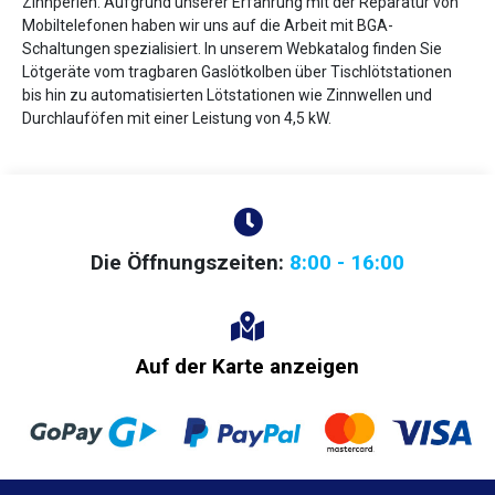
Zinnperlen. Aufgrund unserer Erfahrung mit der Reparatur von
Mobiltelefonen haben wir uns auf die Arbeit mit BGA-
Schaltungen spezialisiert. In unserem Webkatalog finden Sie
Lötgeräte vom tragbaren Gaslötkolben über Tischlötstationen
bis hin zu automatisierten Lötstationen wie Zinnwellen und
Durchlauföfen mit einer Leistung von 4,5 kW.
Die Öffnungszeiten:
8:00 - 16:00
Auf der Karte anzeigen