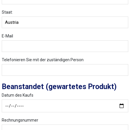
Staat:
E-Mail
Telefonieren Sie mit der zuständigen Person
Beanstandet (gewartetes Produkt)
Datum des Kaufs
Rechnungsnummer