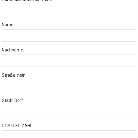
Name:
Nachname:
Straße, nein.
Stadt, Dorf
POSTLEITZAHL: