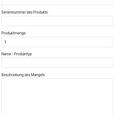
Seriennummer des Produkts
Produktmenge
Name - Produkttyp
Beschreibung des Mangels