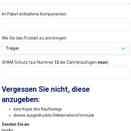
Im Paket enthaltene Komponenten
Wie Sie das Produkt zu uns bringen
SPAM-Schutz (zur Nummer
12
die Zahl hinzufügen
neun
)
Vergessen Sie nicht, diese
anzugeben:
eine Kopie des Kaufbelegs
dieses ausgedruckte Reklamationsformular
Senden Sie an:
HotAir