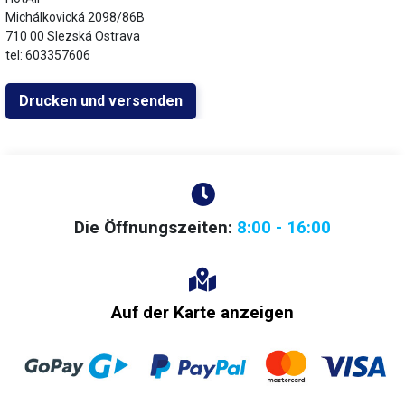
Michálkovická 2098/86B
710 00 Slezská Ostrava
tel: 603357606
Drucken und versenden
Die Öffnungszeiten:
8:00 - 16:00
Auf der Karte anzeigen