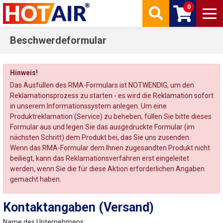
0
Beschwerdeformular
Hinweis!
Das Ausfüllen des RMA-Formulars ist NOTWENDIG, um den
Reklamationsprozess zu starten - es wird die Reklamation sofort
in unserem Informationssystem anlegen. Um eine
Produktreklamation (Service) zu beheben, füllen Sie bitte dieses
Formular aus und legen Sie das ausgedruckte Formular (im
nächsten Schritt) dem Produkt bei, das Sie uns zusenden.
Wenn das RMA-Formular dem Ihnen zugesandten Produkt nicht
beiliegt, kann das Reklamationsverfahren erst eingeleitet
werden, wenn Sie die für diese Aktion erforderlichen Angaben
gemacht haben.
Kontaktangaben (Versand)
Name des Unternehmens: