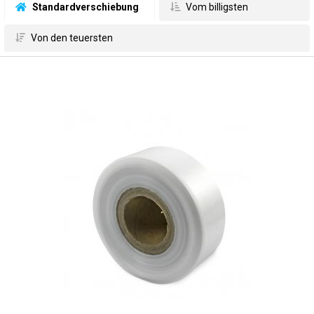
 Standardverschiebung
 Vom billigsten
 Von den teuersten