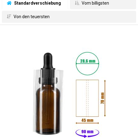
 Standardverschiebung
 Vom billigsten
 Von den teuersten