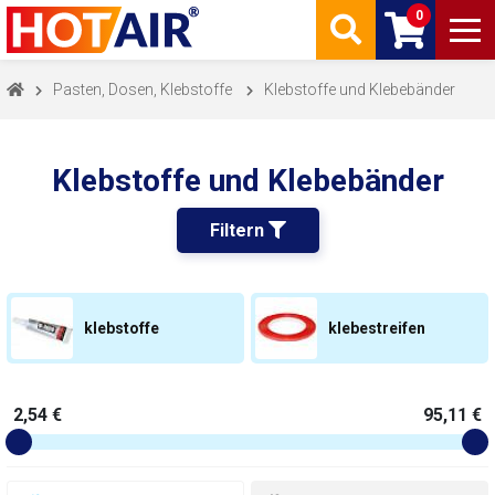
0
Pasten, Dosen, Klebstoffe
Klebstoffe und Klebebänder
Klebstoffe und Klebebänder
Filtern 
klebstoffe
klebestreifen
2,54 €
95,11 €