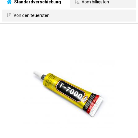
 Standardverschiebung
 Vom billigsten
 Von den teuersten