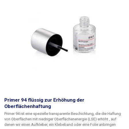
Primer 94 flüssig zur Erhöhung der
Oberflächenhaftung
Primer 94 ist eine spezielle transparente Beschichtung, die die Haftung
von Oberflächen mit niedriger Oberflächenenergie (LSE) erhöht
, auf
denen wir einen Aufkleber, ein Klebeband oder eine Folie anbringen