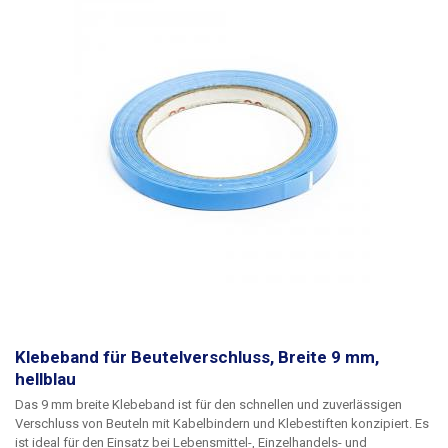
Klebeband für Beutelverschluss, Breite 9 mm,
hellblau
Das 9 mm breite Klebeband
ist für den schnellen und zuverlässigen
Verschluss von Beuteln mit Kabelbindern und Klebestiften konzipiert. Es
ist ideal für den Einsatz bei Lebensmittel-, Einzelhandels- und