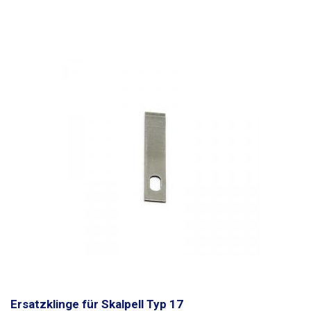
Ersatzklinge für Skalpell Typ 17