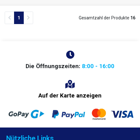
Previous
Next
1
Gesamtzahl der Produkte
16
Die Öffnungszeiten:
8:00 - 16:00
Auf der Karte anzeigen
Nützliche Links