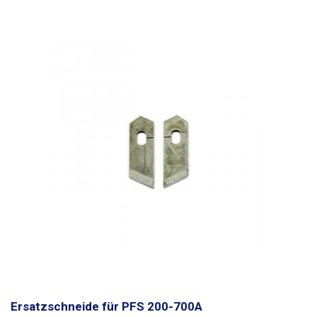
Ersatzschneide für PFS 200-700A