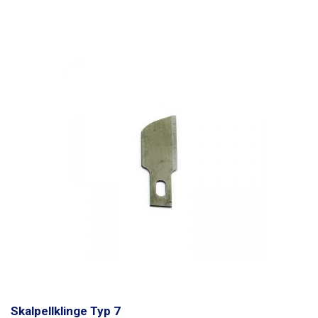
Skalpellklinge Typ 7