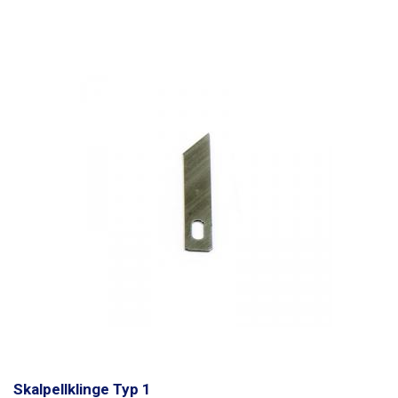
Skalpellklinge Typ 1