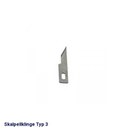
Skalpellklinge Typ 3