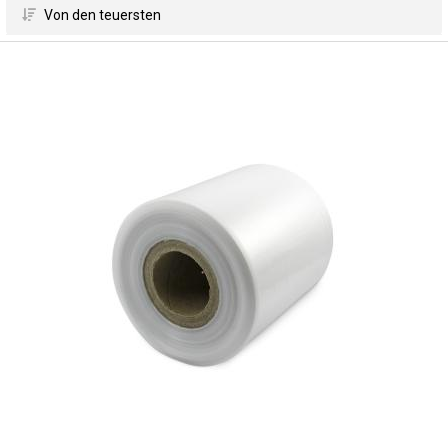
 Von den teuersten