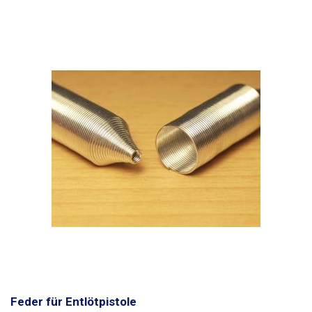
Feder für Entlötpistole