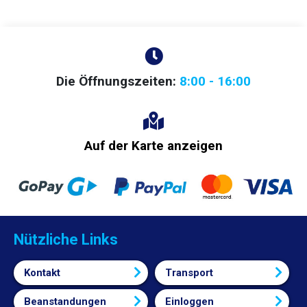
Die Öffnungszeiten:
8:00 - 16:00
Auf der Karte anzeigen
Nützliche Links
Kontakt
Transport
Beanstandungen
Einloggen