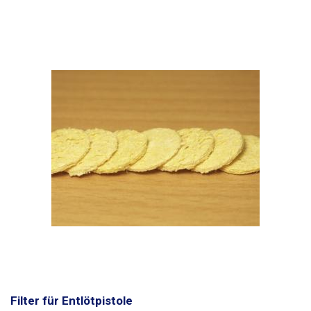
Filter für Entlötpistole