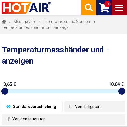
0
Messgeräte
Thermometer und Sonden
Temperaturmessbänder und -anzeigen
Temperaturmessbänder und -
anzeigen
3,65 €
10,04 €
 Standardverschiebung
 Vom billigsten
 Von den teuersten