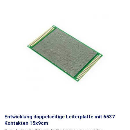
Entwicklung doppelseitige Leiterplatte mit 6537
Kontakten 15x9cm