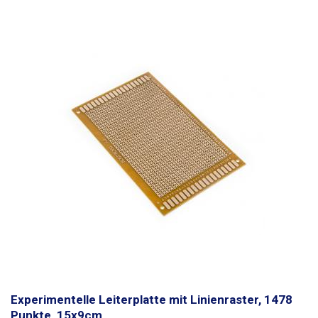
Experimentelle Leiterplatte mit Linienraster, 1478
Punkte, 15x9cm