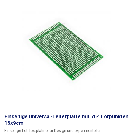
Einseitige Universal-Leiterplatte mit 764 Lötpunkten
15x9cm
Einseitige Löt-Testplatine für Design und experimentellen