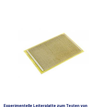
Experimentelle Leiterplatte zum Testen von