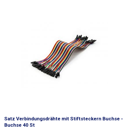
Satz Verbindungsdrähte mit Stiftsteckern Buchse -
Buchse 40 St