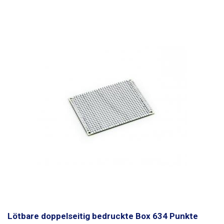
Lötbare doppelseitig bedruckte Box 634 Punkte