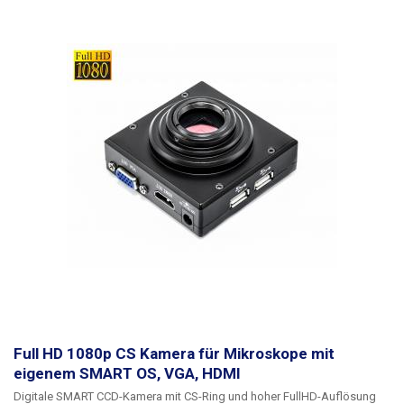
Full HD 1080p CS Kamera für Mikroskope mit
eigenem SMART OS, VGA, HDMI
Digitale SMART CCD-Kamera mit CS-Ring und hoher FullHD-Auflösung