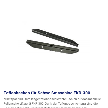
Teflonbacken für Schweißmaschine FKR-300
ersatzpaar 300 mm lange teflonbeschichtete Backen
für das manuelle
Folienschweißgerät FKR-300. Dank der Teflonbeschichtung sind die