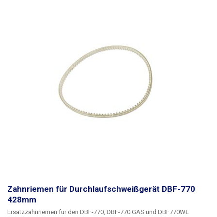
Zahnriemen für Durchlaufschweißgerät DBF-770
428mm
Ersatzzahnriemen für den DBF-770, DBF-770 GAS und DBF770WL