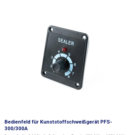
Bedienfeld für Kunststoffschweißgerät PFS-
300/300A