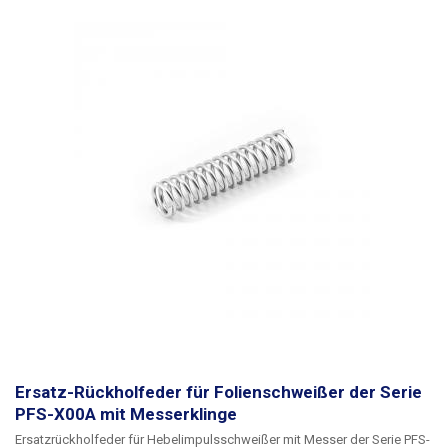
Ersatz-Rückholfeder für Folienschweißer der Serie
PFS-X00A mit Messerklinge
Ersatzrückholfeder für Hebelimpulsschweißer mit Messer der Serie PFS-