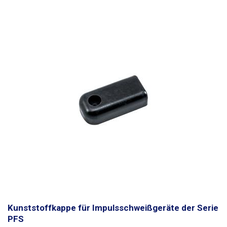
Kunststoffkappe für Impulsschweißgeräte der Serie
PFS