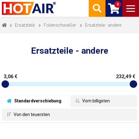
0
Ersatzteile
Folienschweißer
Ersatzteile - andere
Ersatzteile - andere
3,06 €
232,49 €
 Standardverschiebung
 Vom billigsten
 Von den teuersten