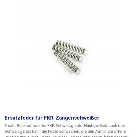
Ersatzfeder für FKR-Zangenschweißer
Ersatz-Rückholfeder für FKR-Schweißgeräte. Häufiger Gebrauch des
Schweißgeräts kann die Feder schwächen, die den Arm in die offene