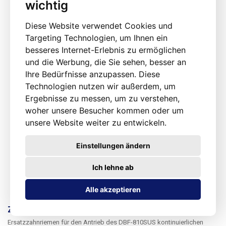
wichtig
Diese Website verwendet Cookies und
Targeting Technologien, um Ihnen ein
besseres Internet-Erlebnis zu ermöglichen
und die Werbung, die Sie sehen, besser an
Ihre Bedürfnisse anzupassen. Diese
Technologien nutzen wir außerdem, um
Ergebnisse zu messen, um zu verstehen,
woher unsere Besucher kommen oder um
unsere Website weiter zu entwickeln.
Einstellungen ändern
Ich lehne ab
Alle akzeptieren
Zahnriemen für Durchlaufschweißgerät DBF-810
Ersatzzahnriemen für den Antrieb des DBF-810SUS kontinuierlichen