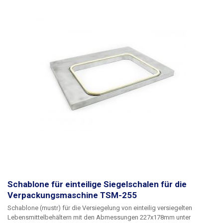
Schablone für einteilige Siegelschalen für die
Verpackungsmaschine TSM-255
Schablone (mustr) für die Versiegelung von einteilig versiegelten
Lebensmittelbehältern mit den Abmessungen 227x178mm unter