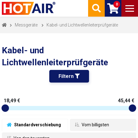
0
Messgeräte
Kabel- und Lichtwellenleiterprüfgeräte
Kabel- und
Lichtwellenleiterprüfgeräte
Filtern 
18,49 €
45,44 €
 Standardverschiebung
 Vom billigsten