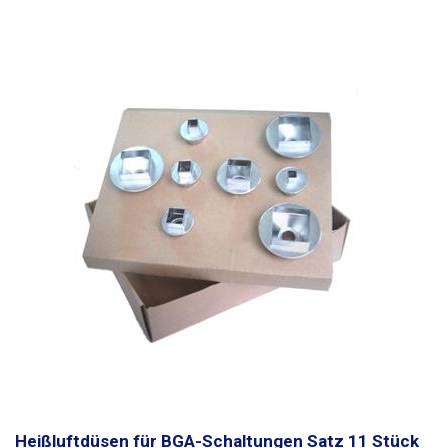
Heißluftdüsen für BGA-Schaltungen Satz 11 Stück