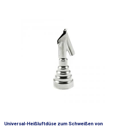
Universal-Heißluftdüse zum Schweißen von