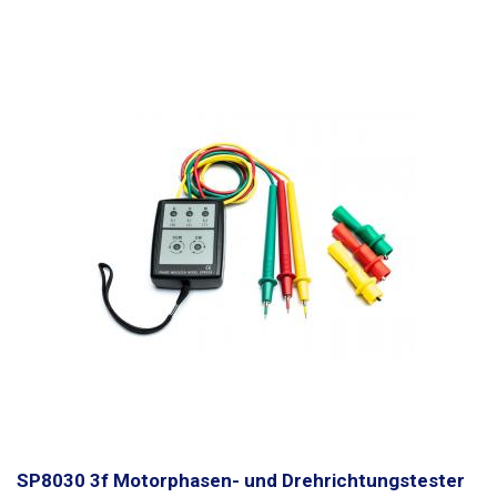
SP8030 3f Motorphasen- und Drehrichtungstester