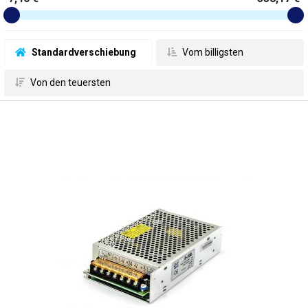
 Standardverschiebung
 Vom billigsten
 Von den teuersten