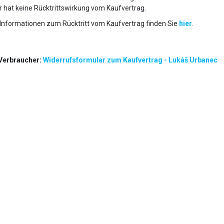
 hat keine Rücktrittswirkung vom Kaufvertrag.
Informationen zum Rücktritt vom Kaufvertrag finden Sie
hier
.
 Verbraucher:
Widerrufsformular zum Kaufvertrag - Lukáš Urbanec