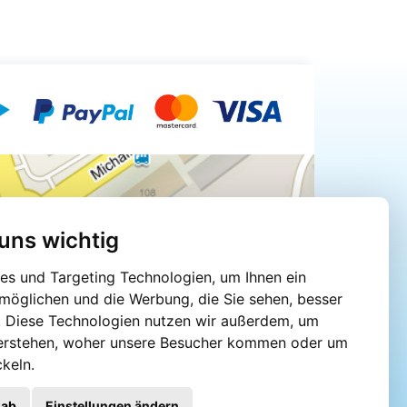
 uns wichtig
s und Targeting Technologien, um Ihnen ein
rmöglichen und die Werbung, die Sie sehen, besser
. Diese Technologien nutzen wir außerdem, um
erstehen, woher unsere Besucher kommen oder um
keln.
 ab
Einstellungen ändern