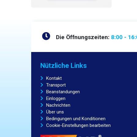
Die Öffnungszeiten:
8:00 - 16
Nützliche Links
Kontakt
Transport
Beanstandungen
Einloggen
Nachrichten
Über uns
Bedingungen und Konditionen
Cookie-Einstellungen bearbeiten