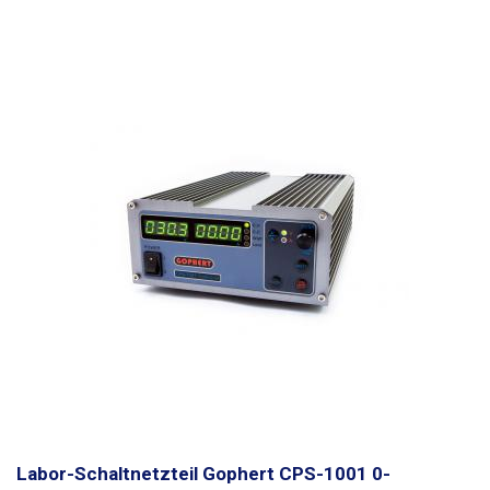
Labor-Schaltnetzteil Gophert CPS-1001 0-