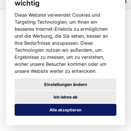
wichtig
100002
Diese Website verwendet Cookies und
Targeting Technologien, um Ihnen ein
besseres Internet-Erlebnis zu ermöglichen
und die Werbung, die Sie sehen, besser an
Ihre Bedürfnisse anzupassen. Diese
Technologien nutzen wir außerdem, um
Ergebnisse zu messen, um zu verstehen,
woher unsere Besucher kommen oder um
unsere Website weiter zu entwickeln.
Einstellungen ändern
Ich lehne ab
Alle akzeptieren