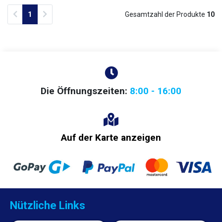
Previous
Next
1
Gesamtzahl der Produkte
10
Die Öffnungszeiten:
8:00 - 16:00
Auf der Karte anzeigen
Nützliche Links