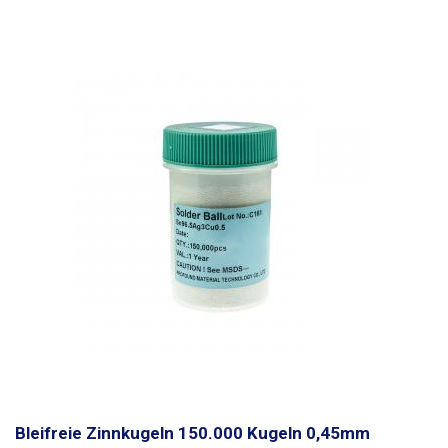
Bleifreie Zinnkugeln 150.000 Kugeln 0,45mm