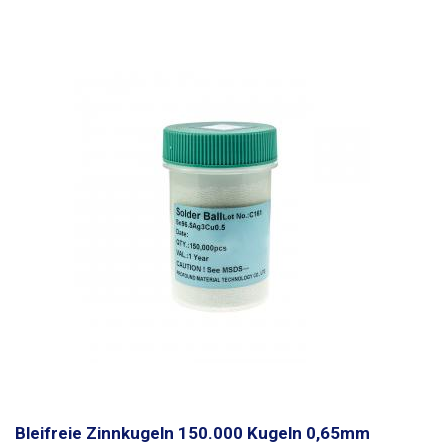
Bleifreie Zinnkugeln 150.000 Kugeln 0,65mm