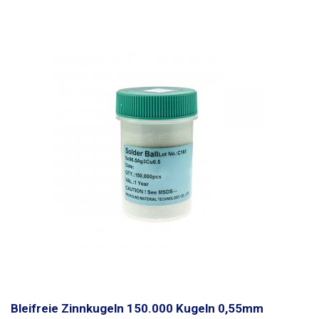
Bleifreie Zinnkugeln 150.000 Kugeln 0,55mm