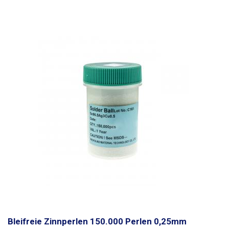
Bleifreie Zinnperlen 150.000 Perlen 0,25mm