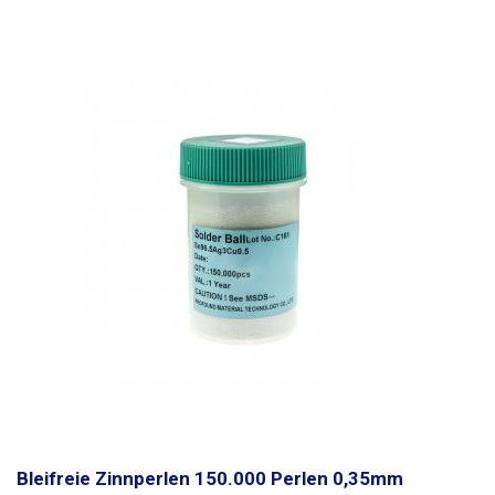
Bleifreie Zinnperlen 150.000 Perlen 0,35mm