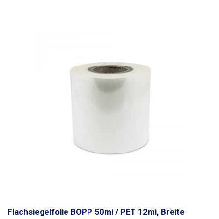
Flachsiegelfolie BOPP 50mi / PET 12mi, Breite