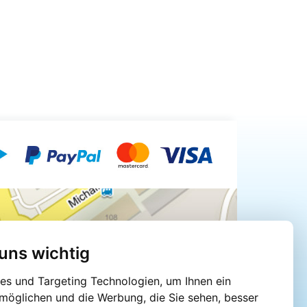
 uns wichtig
s und Targeting Technologien, um Ihnen ein
rmöglichen und die Werbung, die Sie sehen, besser