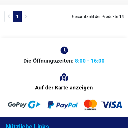
Previous
Next
1
Gesamtzahl der Produkte
14
Die Öffnungszeiten:
8:00 - 16:00
Auf der Karte anzeigen
Nützliche Links