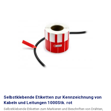
Selbstklebende Etiketten zur Kennzeichnung von
Kabeln und Leitungen 1000Stk. rot
Selbstklebende Etiketten zum Markieren und Beschriften von Drähten
,