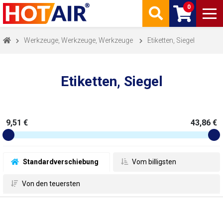
0
Werkzeuge, Werkzeuge, Werkzeuge
Etiketten, Siegel
Etiketten, Siegel
9,51 €
43,86 €
 Standardverschiebung
 Vom billigsten
 Von den teuersten