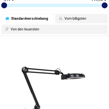
 Standardverschiebung
 Vom billigsten
 Von den teuersten