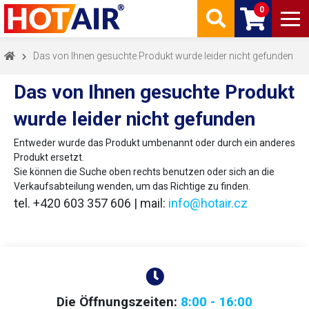
0
Das von Ihnen gesuchte Produkt wurde leider nicht gefunden
Das von Ihnen gesuchte Produkt
wurde leider nicht gefunden
Entweder wurde das Produkt umbenannt oder durch ein anderes
Produkt ersetzt.
Sie können die Suche oben rechts benutzen oder sich an die
Verkaufsabteilung wenden, um das Richtige zu finden.
tel. +420 603 357 606 | mail:
info@hotair.cz
Die Öffnungszeiten:
8:00 - 16:00