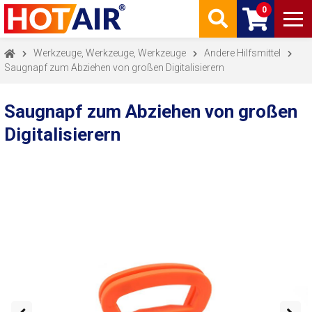
0
Werkzeuge, Werkzeuge, Werkzeuge
Andere Hilfsmittel
Saugnapf zum Abziehen von großen Digitalisierern
Saugnapf zum Abziehen von großen
Digitalisierern