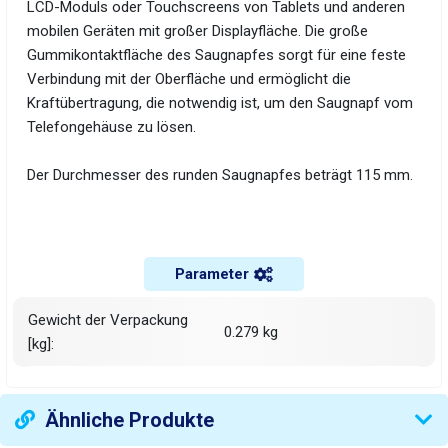
LCD-Moduls oder Touchscreens von Tablets und anderen
mobilen Geräten mit großer Displayfläche. Die große
Gummikontaktfläche des Saugnapfes sorgt für eine feste
Verbindung mit der Oberfläche und ermöglicht die
Kraftübertragung, die notwendig ist, um den Saugnapf vom
Telefongehäuse zu lösen.
Der Durchmesser des runden Saugnapfes beträgt 115 mm.
Parameter
Gewicht der Verpackung
0.279 kg
[kg]:
Ähnliche Produkte