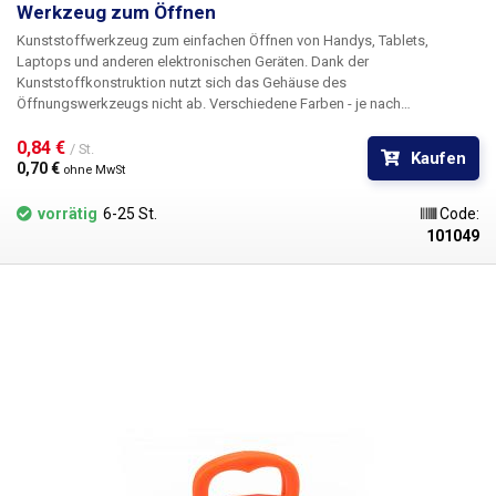
Werkzeug zum Öffnen
Kunststoffwerkzeug zum einfachen Öffnen von Handys, Tablets,
Laptops und anderen elektronischen Geräten. Dank der
Kunststoffkonstruktion nutzt sich das Gehäuse des
Öffnungswerkzeugs nicht ab. Verschiedene Farben - je nach
Lagerbestand. 1Stück
0,84 € 
/ St.
Kaufen
0,70 € 
ohne MwSt
vorrätig
6-25 St.
Code:
101049