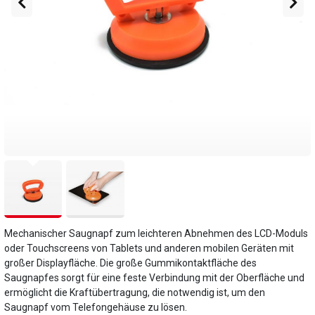
Mechanischer Saugnapf zum leichteren Abnehmen des LCD-Moduls
oder Touchscreens von Tablets und anderen mobilen Geräten mit
großer Displayfläche. Die große Gummikontaktfläche des
Saugnapfes sorgt für eine feste Verbindung mit der Oberfläche und
ermöglicht die Kraftübertragung, die notwendig ist, um den
Saugnapf vom Telefongehäuse zu lösen.