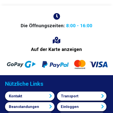
Die Öffnungszeiten:
8:00 - 16:00
Auf der Karte anzeigen
Nützliche Links
Kontakt
Transport
Beanstandungen
Einloggen