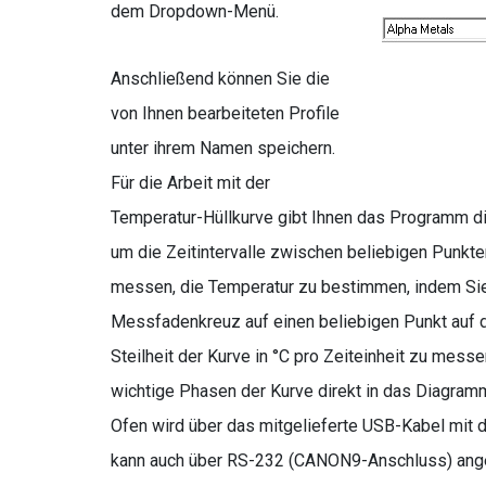
dem Dropdown-Menü.
Anschließend können Sie die
von Ihnen bearbeiteten Profile
unter ihrem Namen speichern.
Für die Arbeit mit der
Temperatur-Hüllkurve gibt Ihnen das Programm d
um die Zeitintervalle zwischen beliebigen Punkte
messen, die Temperatur zu bestimmen, indem Sie
Messfadenkreuz auf einen beliebigen Punkt auf de
Steilheit der Kurve in °C pro Zeiteinheit zu messe
wichtige Phasen der Kurve direkt in das Diagram
Ofen wird über das mitgelieferte USB-Kabel mit
kann auch über RS-232 (CANON9-Anschluss) ang