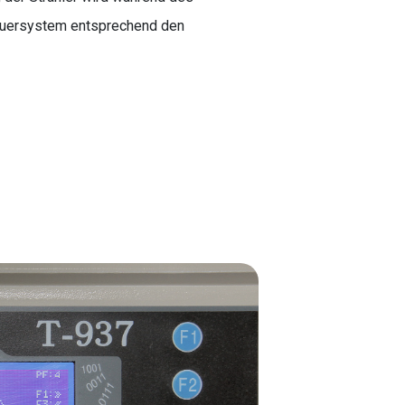
uersystem entsprechend den