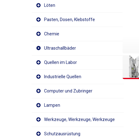
Löten
Pasten, Dosen, Klebstoffe
Chemie
Ultraschallbäder
Quellen im Labor
Industrielle Quellen
Computer und Zubringer
Lampen
Werkzeuge, Werkzeuge, Werkzeuge
Schutzausrüstung