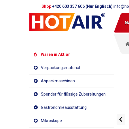
Shop
+420 603 357 606 (Nur Englisch)
info@hot
N
Waren in Aktion
Verpackungsmaterial
Abpackmaschinen
Spender für flüssige Zubereitungen
Gastronomieausstattung
Mikroskope